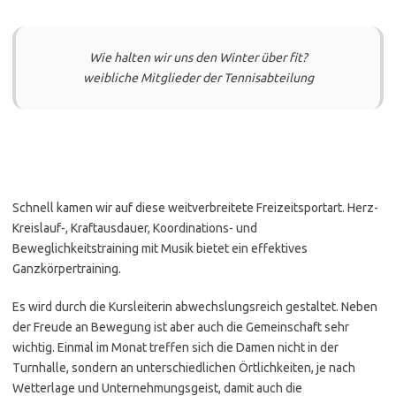
Wie halten wir uns den Winter über fit?
weibliche Mitglieder der Tennisabteilung
Schnell kamen wir auf diese weitverbreitete Freizeitsportart. Herz-
Kreislauf-, Kraftausdauer, Koordinations- und
Beweglichkeitstraining mit Musik bietet ein effektives
Ganzkörpertraining.
Es wird durch die Kursleiterin abwechslungsreich gestaltet. Neben
der Freude an Bewegung ist aber auch die Gemeinschaft sehr
wichtig. Einmal im Monat treffen sich die Damen nicht in der
Turnhalle, sondern an unterschiedlichen Örtlichkeiten, je nach
Wetterlage und Unternehmungsgeist, damit auch die