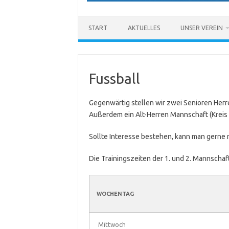
START
AKTUELLES
UNSER VEREIN
Fussball
Gegenwärtig stellen wir zwei Senioren Herre
Außerdem ein Alt-Herren Mannschaft (Kreis 
Sollte Interesse bestehen, kann man gerne 
Die Trainingszeiten der 1. und 2. Mannschaft
WOCHENTAG
Mittwoch