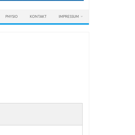
PHYSIO
KONTAKT
IMPRESSUM