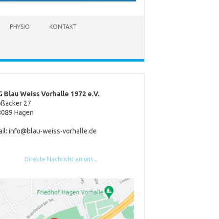
PHYSIO
KONTAKT
 Blau Weiss Vorhalle 1972 e.V.
oßacker 27
8089 Hagen
il: info@blau-weiss-vorhalle.de
Direkte Nachricht an uns...